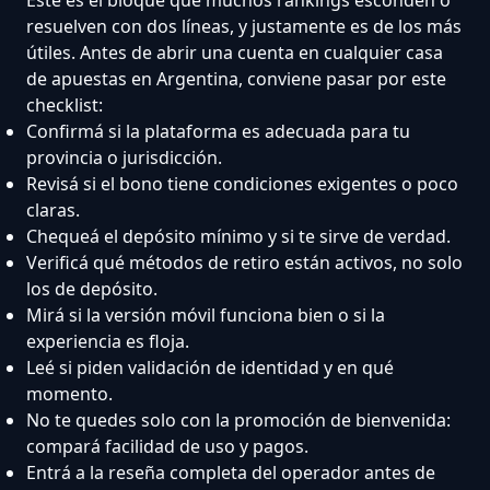
resuelven con dos líneas, y justamente es de los más
útiles. Antes de abrir una cuenta en cualquier casa
de apuestas en Argentina, conviene pasar por este
checklist:
Confirmá si la plataforma es adecuada para tu
provincia o jurisdicción.
Revisá si el bono tiene condiciones exigentes o poco
claras.
Chequeá el depósito mínimo y si te sirve de verdad.
Verificá qué métodos de retiro están activos, no solo
los de depósito.
Mirá si la versión móvil funciona bien o si la
experiencia es floja.
Leé si piden validación de identidad y en qué
momento.
No te quedes solo con la promoción de bienvenida:
compará facilidad de uso y pagos.
Entrá a la reseña completa del operador antes de