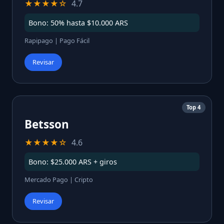
★★★★☆
4.7
Bono: 50% hasta $10.000 ARS
Rapipago | Pago Fácil
Revisar
Top 4
Betsson
★★★★☆
4.6
Bono: $25.000 ARS + giros
Mercado Pago | Cripto
Revisar