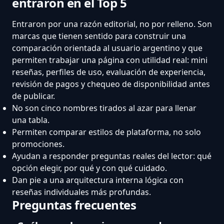
entraron en el Top 5
Entraron por una razón editorial, no por relleno. Son
marcas que tienen sentido para construir una
comparación orientada al usuario argentino y que
permiten trabajar una página con utilidad real: mini
reseñas, perfiles de uso, evaluación de experiencia,
revisión de pagos y chequeo de disponibilidad antes
de publicar.
No son cinco nombres tirados al azar para llenar
una tabla.
Permiten comparar estilos de plataforma, no solo
promociones.
Ayudan a responder preguntas reales del lector: qué
opción elegir, por qué y con qué cuidado.
Dan pie a una arquitectura interna lógica con
reseñas individuales más profundas.
Preguntas frecuentes