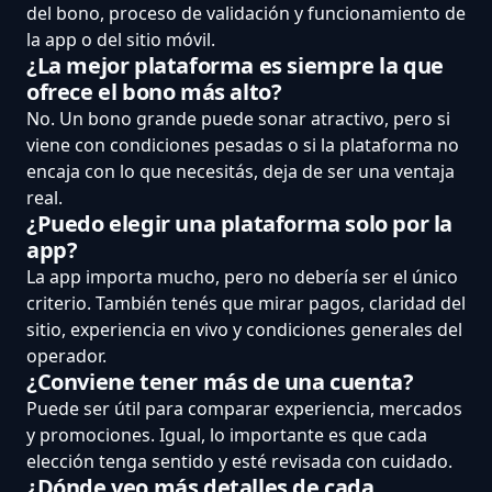
del bono, proceso de validación y funcionamiento de
la app o del sitio móvil.
¿La mejor plataforma es siempre la que
ofrece el bono más alto?
No. Un bono grande puede sonar atractivo, pero si
viene con condiciones pesadas o si la plataforma no
encaja con lo que necesitás, deja de ser una ventaja
real.
¿Puedo elegir una plataforma solo por la
app?
La app importa mucho, pero no debería ser el único
criterio. También tenés que mirar pagos, claridad del
sitio, experiencia en vivo y condiciones generales del
operador.
¿Conviene tener más de una cuenta?
Puede ser útil para comparar experiencia, mercados
y promociones. Igual, lo importante es que cada
elección tenga sentido y esté revisada con cuidado.
¿Dónde veo más detalles de cada