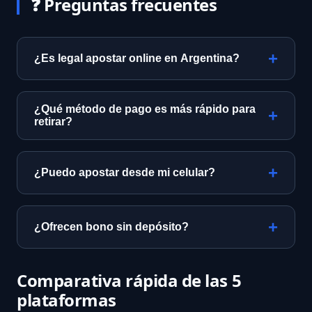
❓ Preguntas frecuentes
¿Es legal apostar online en Argentina?
Sí, siempre que la plataforma tenga licencia
provincial (ej. Lotería de Buenos Aires) o
¿Qué método de pago es más rápido para
internacional con operación permitida.
retirar?
Nosotros solo listamos operadores
Mercado Pago y transferencia bancaria
verificados.
suelen procesarse en 24-48 horas. Rapipago
¿Puedo apostar desde mi celular?
solo para depósitos.
La mayoría ofrece app nativa o web
responsive. Analizamos la calidad de la
¿Ofrecen bono sin depósito?
experiencia móvil en cada reseña.
Algunos sí, pero los más comunes son con
primer depósito. Comparamos las
Comparativa rápida de las 5
condiciones reales (rollover, plazos).
plataformas