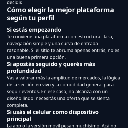
decidir.
Cómo elegir la mejor plataforma
según tu perfil
Si estás empezando
Te conviene una plataforma con estructura clara,
navegación simple y una curva de entrada
razonable. Si el sitio te abruma apenas entrás, no es
una buena primera opción.
Si apostás seguido y querés más
profundidad
Vas a valorar más la amplitud de mercados, la lógica
de la sección en vivo y la comodidad general para
seguir eventos. En ese caso, no alcanza con un
diseño lindo: necesitás una oferta que se sienta
completa.
Si usás el celular como dispositivo
principal
La app o la versión móvil pesan muchísimo. Acá no