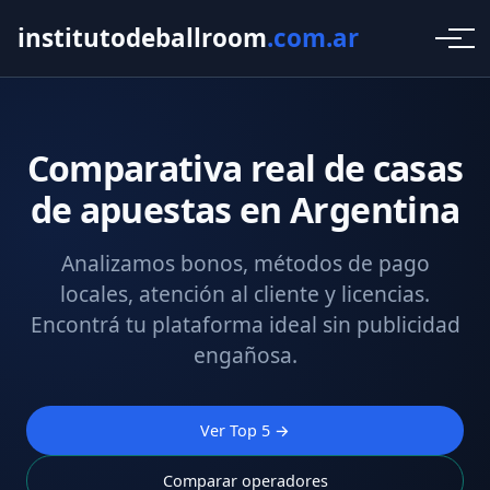
institutodeballroom
.com.ar
Comparativa real de casas
de apuestas en Argentina
Analizamos bonos, métodos de pago
locales, atención al cliente y licencias.
Encontrá tu plataforma ideal sin publicidad
engañosa.
Ver Top 5 →
Comparar operadores