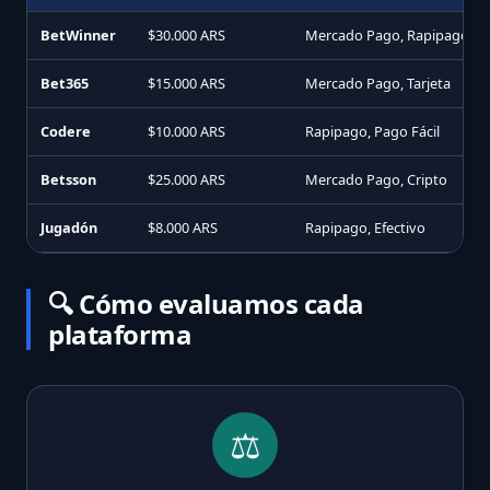
BetWinner
$30.000 ARS
Mercado Pago, Rapipago
Bet365
$15.000 ARS
Mercado Pago, Tarjeta
Codere
$10.000 ARS
Rapipago, Pago Fácil
Betsson
$25.000 ARS
Mercado Pago, Cripto
Jugadón
$8.000 ARS
Rapipago, Efectivo
🔍 Cómo evaluamos cada
plataforma
⚖️