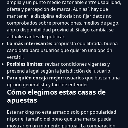
amplia y un punto medio razonable entre usabilidad,
oferta y percepción de marca. Aun así, hay que
mantener la disciplina editorial: no fijar datos no
comprobados sobre promociones, medios de pago,
app o disponibilidad provincial. Si algo cambia, se
actualiza antes de publicar.
Lo más interesante:
propuesta equilibrada, buena
candidata para usuarios que quieren una opción
versátil.
Posibles límites:
revisar condiciones vigentes y
presencia legal según la jurisdicción del usuario.
Para quién encaja mejor:
usuarios que buscan una
opción generalista y fácil de entender.
Cómo elegimos estas casas de
apuestas
Este ranking no está armado solo por popularidad
ni por el tamaño del bono que una marca pueda
mostrar en un momento puntual. La comparación