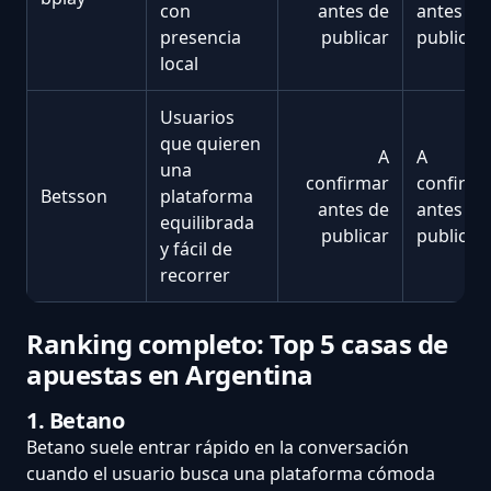
con
antes de
antes de
presencia
publicar
publicar
local
Usuarios
que quieren
A
A
una
confirmar
confirma
Betsson
plataforma
antes de
antes de
equilibrada
publicar
publicar
y fácil de
recorrer
Ranking completo: Top 5 casas de
apuestas en Argentina
1. Betano
Betano suele entrar rápido en la conversación
cuando el usuario busca una plataforma cómoda