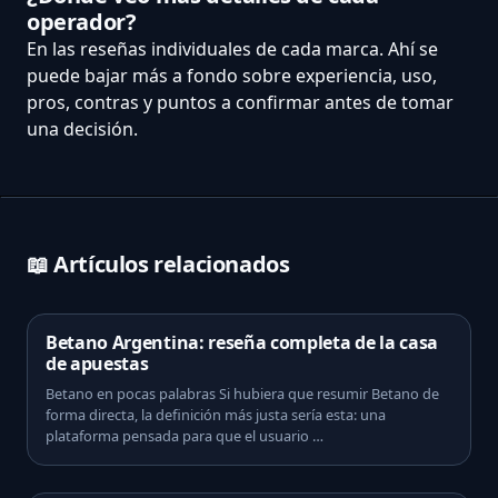
operador?
En las reseñas individuales de cada marca. Ahí se
puede bajar más a fondo sobre experiencia, uso,
pros, contras y puntos a confirmar antes de tomar
una decisión.
📖 Artículos relacionados
Betano Argentina: reseña completa de la casa
de apuestas
Betano en pocas palabras Si hubiera que resumir Betano de
forma directa, la definición más justa sería esta: una
plataforma pensada para que el usuario …