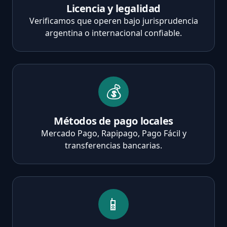
Licencia y legalidad
Verificamos que operen bajo jurisprudencia
argentina o internacional confiable.
💰
Métodos de pago locales
Mercado Pago, Rapipago, Pago Fácil y
transferencias bancarias.
📱