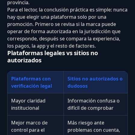
provincia.
Para el lector, la conclusión práctica es simple: nunca
hay que elegir una plataforma solo por una
promoción. Primero se revisa si la marca puede
operar de forma autorizada en la jurisdicción que
corresponde, después se compara la experiencia,
los pagos, la app y el resto de factores.
Plataformas legales vs sitios no
autorizados
Plataformas con
Sitios no autorizados o
verificación legal
dudosos
Mayor claridad
Información confusa o
institucional
difícil de comprobar
Mejor marco de
Más riesgo ante
control para el
problemas con cuenta,