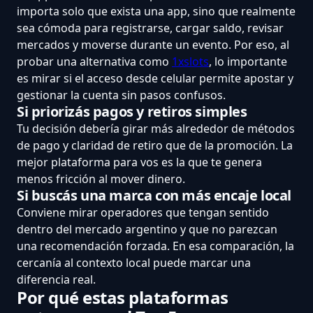
importa solo que exista una app, sino que realmente
sea cómoda para registrarse, cargar saldo, revisar
mercados y moverse durante un evento. Por eso, al
probar una alternativa como
1xslots
, lo importante
es mirar si el acceso desde celular permite apostar y
gestionar la cuenta sin pasos confusos.
Si priorizás pagos y retiros simples
Tu decisión debería girar más alrededor de métodos
de pago y claridad de retiro que de la promoción. La
mejor plataforma para vos es la que te genera
menos fricción al mover dinero.
Si buscás una marca con más encaje local
Conviene mirar operadores que tengan sentido
dentro del mercado argentino y que no parezcan
una recomendación forzada. En esa comparación, la
cercanía al contexto local puede marcar una
diferencia real.
Por qué estas plataformas